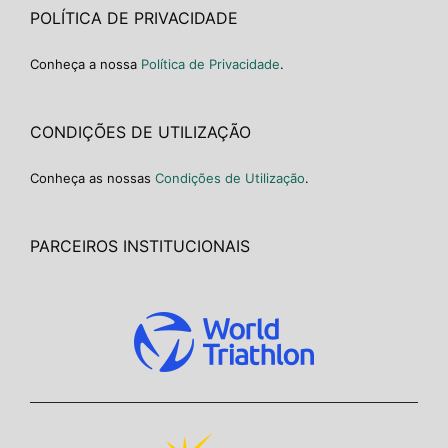
POLÍTICA DE PRIVACIDADE
Conheça a nossa
Política de Privacidade
.
CONDIÇÕES DE UTILIZAÇÃO
Conheça as nossas
Condições de Utilização
.
PARCEIROS INSTITUCIONAIS