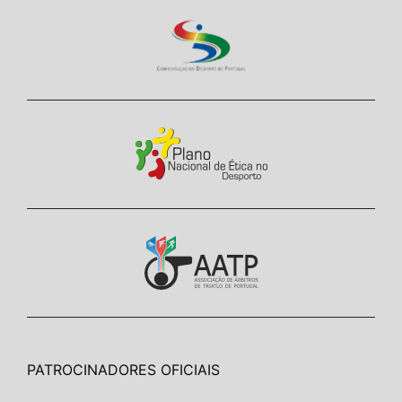
PATROCINADORES OFICIAIS