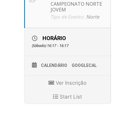
OUT
CAMPEONATO NORTE
JOVEM
Tipo de Evento:
Norte
HORÁRIO
(Sábado) 16:17 - 16:17
CALENDÁRIO
GOOGLECAL
Ver Inscrição
Start List