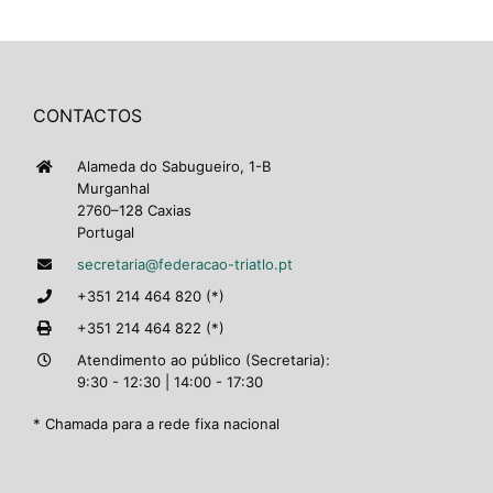
CONTACTOS
Alameda do Sabugueiro, 1-B
Murganhal
2760–128 Caxias
Portugal
secretaria@federacao-triatlo.pt
+351 214 464 820 (*)
+351 214 464 822 (*)
Atendimento ao público (Secretaria):
9:30 - 12:30 | 14:00 - 17:30
* Chamada para a rede fixa nacional