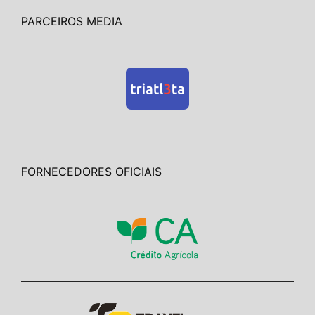
PARCEIROS MEDIA
FORNECEDORES OFICIAIS