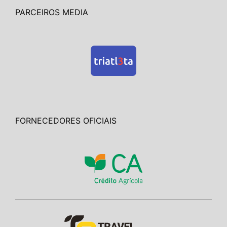
PARCEIROS MEDIA
FORNECEDORES OFICIAIS