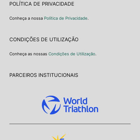
POLÍTICA DE PRIVACIDADE
Conheça a nossa
Política de Privacidade
.
CONDIÇÕES DE UTILIZAÇÃO
Conheça as nossas
Condições de Utilização
.
PARCEIROS INSTITUCIONAIS