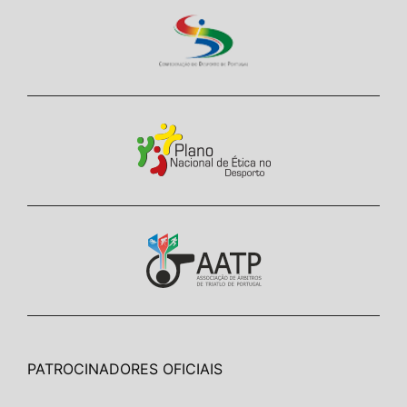
PATROCINADORES OFICIAIS