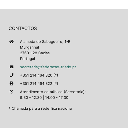
CONTACTOS
Alameda do Sabugueiro, 1-B
Murganhal
2760–128 Caxias
Portugal
secretaria@federacao-triatlo.pt
+351 214 464 820 (*)
+351 214 464 822 (*)
Atendimento ao público (Secretaria):
9:30 - 12:30 | 14:00 - 17:30
* Chamada para a rede fixa nacional