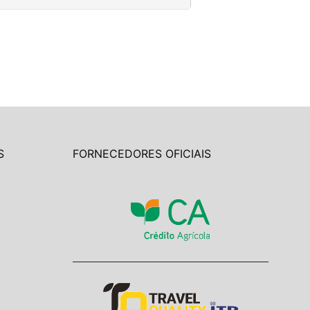
S
FORNECEDORES OFICIAIS