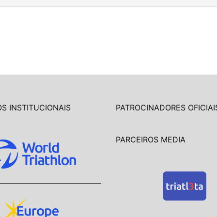
S INSTITUCIONAIS
PATROCINADORES OFICIAI
PARCEIROS MEDIA