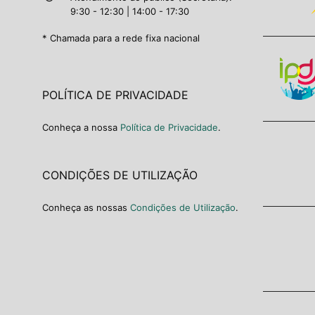
9:30 - 12:30 | 14:00 - 17:30
* Chamada para a rede fixa nacional
POLÍTICA DE PRIVACIDADE
Conheça a nossa
Política de Privacidade
.
CONDIÇÕES DE UTILIZAÇÃO
Conheça as nossas
Condições de Utilização
.