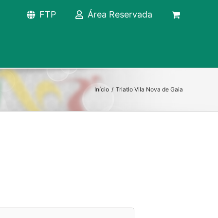
FTP
Área Reservada
Início
/
Triatlo Vila Nova de Gaia