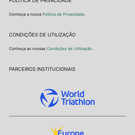
POLÍTICA DE PRIVACIDADE
Conheça a nossa
Política de Privacidade
.
CONDIÇÕES DE UTILIZAÇÃO
Conheça as nossas
Condições de Utilização
.
PARCEIROS INSTITUCIONAIS