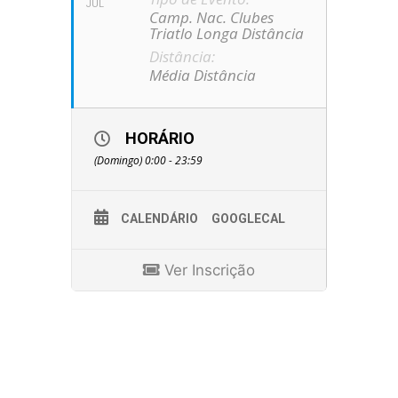
JUL
Camp. Nac. Clubes
Triatlo Longa Distância
Distância:
Média Distância
HORÁRIO
(Domingo) 0:00 - 23:59
CALENDÁRIO
GOOGLECAL
Ver Inscrição