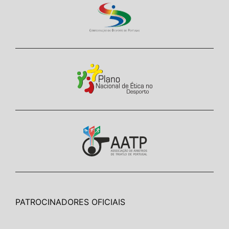
PATROCINADORES OFICIAIS