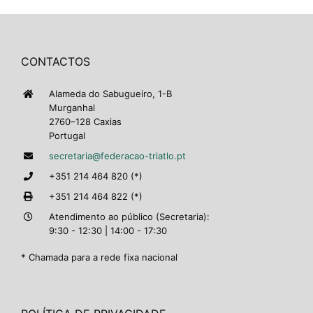
CONTACTOS
Alameda do Sabugueiro, 1-B
Murganhal
2760–128 Caxias
Portugal
secretaria@federacao-triatlo.pt
+351 214 464 820 (*)
+351 214 464 822 (*)
Atendimento ao público (Secretaria):
9:30 - 12:30 | 14:00 - 17:30
* Chamada para a rede fixa nacional