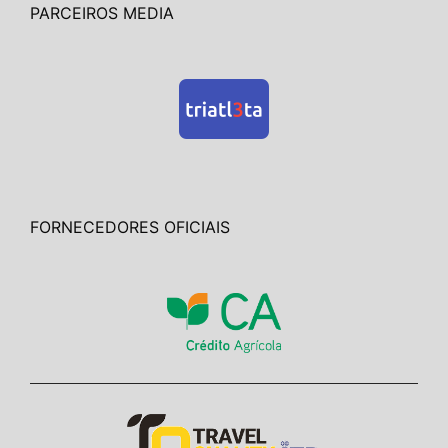
PARCEIROS MEDIA
FORNECEDORES OFICIAIS