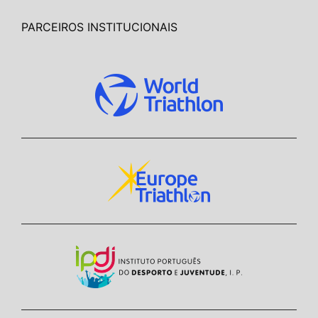
PARCEIROS INSTITUCIONAIS