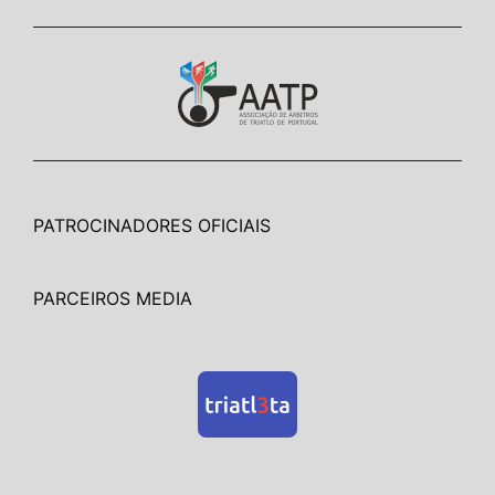
PATROCINADORES OFICIAIS
PARCEIROS MEDIA