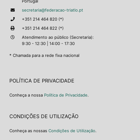
Portugal
secretaria@federacao-triatlo.pt
+351 214 464 820 (*)
+351 214 464 822 (*)
Atendimento ao público (Secretaria):
9:30 - 12:30 | 14:00 - 17:30
* Chamada para a rede fixa nacional
POLÍTICA DE PRIVACIDADE
Conheça a nossa
Política de Privacidade
.
CONDIÇÕES DE UTILIZAÇÃO
Conheça as nossas
Condições de Utilização
.