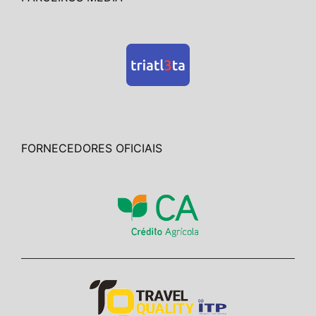
FORNECEDORES OFICIAIS