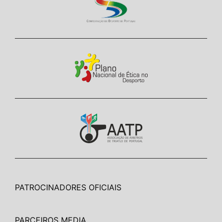
PATROCINADORES OFICIAIS
PARCEIROS MEDIA