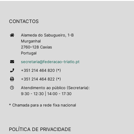
CONTACTOS
Alameda do Sabugueiro, 1-B
Murganhal
2760–128 Caxias
Portugal
secretaria@federacao-triatlo.pt
+351 214 464 820 (*)
+351 214 464 822 (*)
Atendimento ao público (Secretaria):
9:30 - 12:30 | 14:00 - 17:30
* Chamada para a rede fixa nacional
POLÍTICA DE PRIVACIDADE