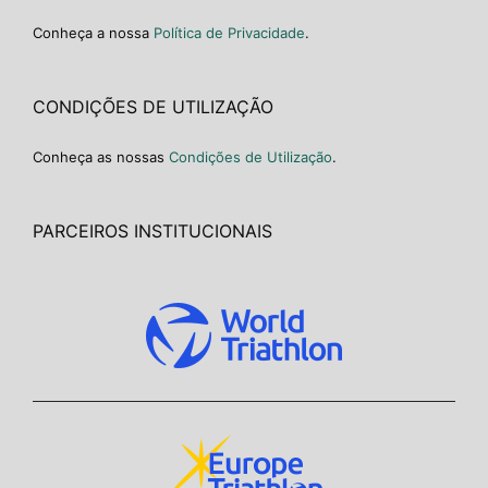
Conheça a nossa
Política de Privacidade
.
CONDIÇÕES DE UTILIZAÇÃO
Conheça as nossas
Condições de Utilização
.
PARCEIROS INSTITUCIONAIS