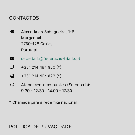
CONTACTOS
Alameda do Sabugueiro, 1-B
Murganhal
2760–128 Caxias
Portugal
secretaria@federacao-triatlo.pt
+351 214 464 820 (*)
+351 214 464 822 (*)
Atendimento ao público (Secretaria):
9:30 - 12:30 | 14:00 - 17:30
* Chamada para a rede fixa nacional
POLÍTICA DE PRIVACIDADE