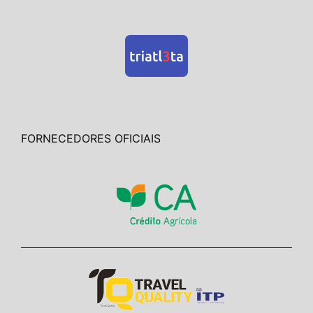
FORNECEDORES OFICIAIS