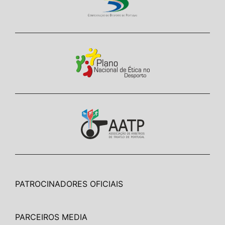
PATROCINADORES OFICIAIS
PARCEIROS MEDIA