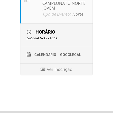
OUT
CAMPEONATO NORTE
JOVEM
Tipo de Evento:
Norte
HORÁRIO
(Sábado) 16:19 - 16:19
CALENDÁRIO
GOOGLECAL
Ver Inscrição