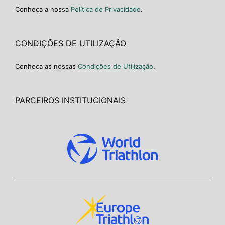
Conheça a nossa
Política de Privacidade
.
CONDIÇÕES DE UTILIZAÇÃO
Conheça as nossas
Condições de Utilização
.
PARCEIROS INSTITUCIONAIS