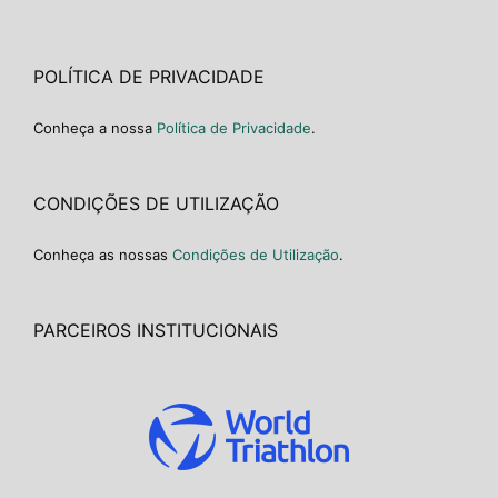
POLÍTICA DE PRIVACIDADE
Conheça a nossa
Política de Privacidade
.
CONDIÇÕES DE UTILIZAÇÃO
Conheça as nossas
Condições de Utilização
.
PARCEIROS INSTITUCIONAIS