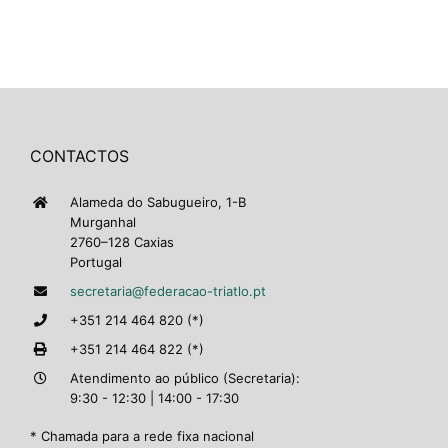
CONTACTOS
Alameda do Sabugueiro, 1-B
Murganhal
2760–128 Caxias
Portugal
secretaria@federacao-triatlo.pt
+351 214 464 820 (*)
+351 214 464 822 (*)
Atendimento ao público (Secretaria):
9:30 - 12:30 | 14:00 - 17:30
* Chamada para a rede fixa nacional