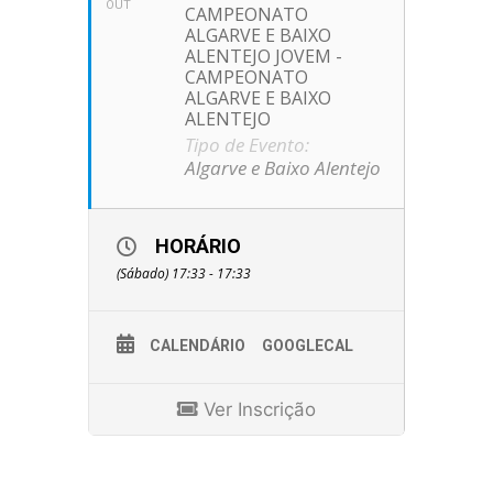
OUT
CAMPEONATO
ALGARVE E BAIXO
ALENTEJO JOVEM -
CAMPEONATO
ALGARVE E BAIXO
ALENTEJO
Tipo de Evento:
Algarve e Baixo Alentejo
HORÁRIO
(Sábado) 17:33 - 17:33
CALENDÁRIO
GOOGLECAL
Ver Inscrição