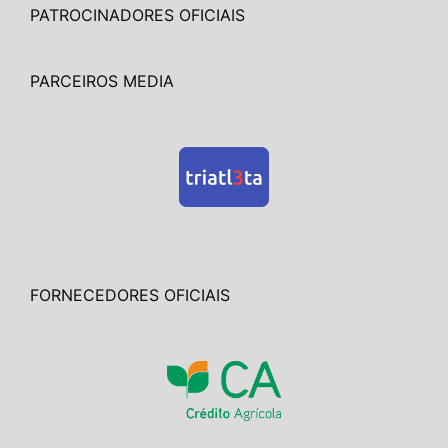
PATROCINADORES OFICIAIS
PARCEIROS MEDIA
FORNECEDORES OFICIAIS