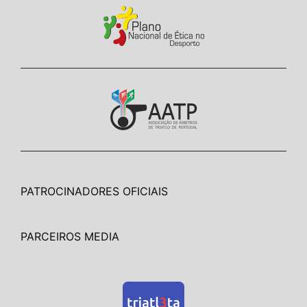
PATROCINADORES OFICIAIS
PARCEIROS MEDIA