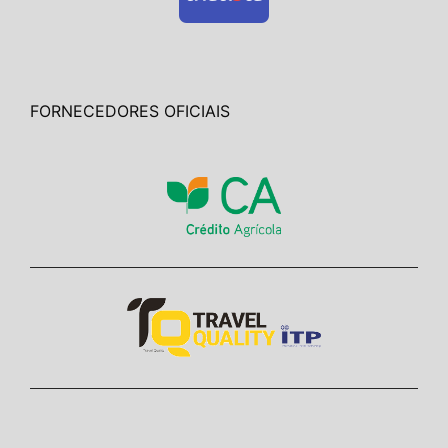
FORNECEDORES OFICIAIS