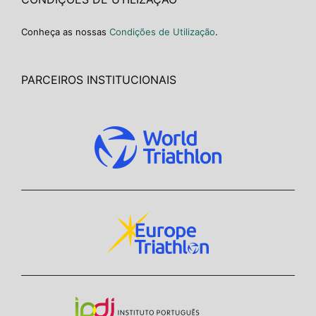
Conheça as nossas
Condições de Utilização
.
PARCEIROS INSTITUCIONAIS