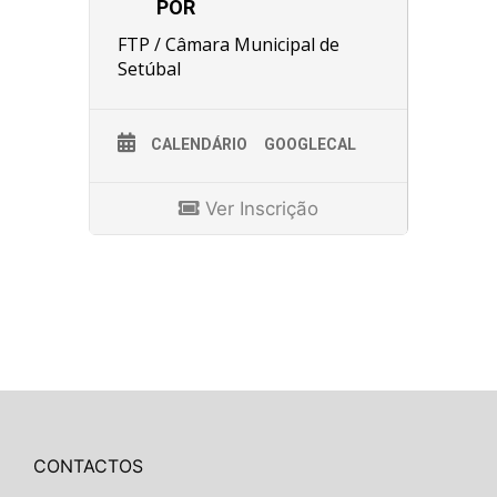
POR
FTP / Câmara Municipal de
Setúbal
CALENDÁRIO
GOOGLECAL
Ver Inscrição
CONTACTOS