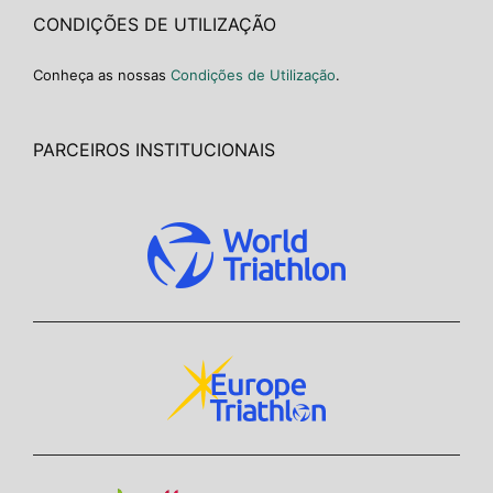
CONDIÇÕES DE UTILIZAÇÃO
Conheça as nossas
Condições de Utilização
.
PARCEIROS INSTITUCIONAIS