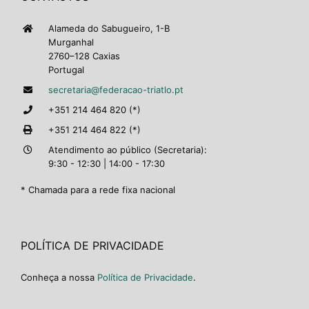
Alameda do Sabugueiro, 1-B
Murganhal
2760–128 Caxias
Portugal
secretaria@federacao-triatlo.pt
+351 214 464 820 (*)
+351 214 464 822 (*)
Atendimento ao público (Secretaria):
9:30 - 12:30 | 14:00 - 17:30
* Chamada para a rede fixa nacional
POLÍTICA DE PRIVACIDADE
Conheça a nossa
Política de Privacidade
.