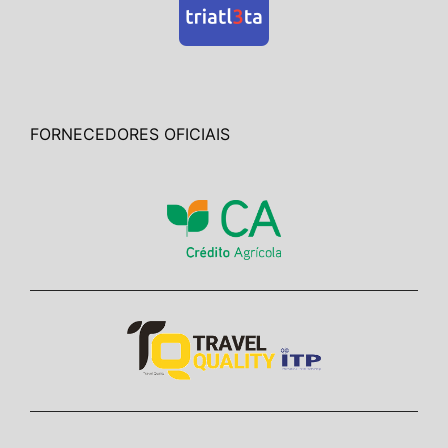
FORNECEDORES OFICIAIS