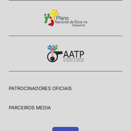
PATROCINADORES OFICIAIS
PARCEIROS MEDIA