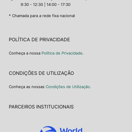
9:30 - 12:30 | 14:00 - 17:30
* Chamada para a rede fixa nacional
POLÍTICA DE PRIVACIDADE
Conheça a nossa
Política de Privacidade
.
CONDIÇÕES DE UTILIZAÇÃO
Conheça as nossas
Condições de Utilização
.
PARCEIROS INSTITUCIONAIS