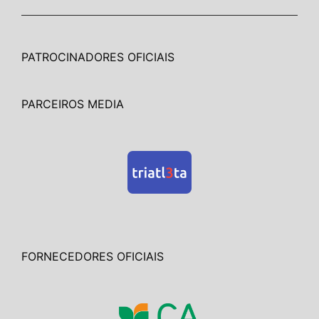
PATROCINADORES OFICIAIS
PARCEIROS MEDIA
FORNECEDORES OFICIAIS