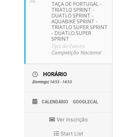
JUL
TAÇA DE PORTUGAL -
TRIATLO SPRINT -
DUATLO SPRINT -
AQUABIKE SPRINT -
TRIATLO SUPER SPRINT
- DUATLO SUPER
SPRINT
Tipo de Evento:
Competição Nacional
HORÁRIO
(Domingo) 14:53 - 14:53
CALENDÁRIO
GOOGLECAL
Ver Inscrição
Start List