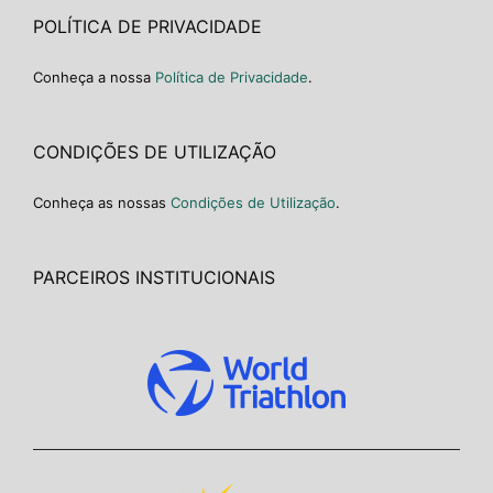
POLÍTICA DE PRIVACIDADE
Conheça a nossa
Política de Privacidade
.
CONDIÇÕES DE UTILIZAÇÃO
Conheça as nossas
Condições de Utilização
.
PARCEIROS INSTITUCIONAIS