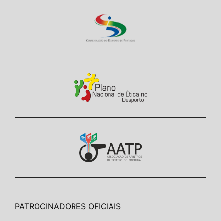
PATROCINADORES OFICIAIS