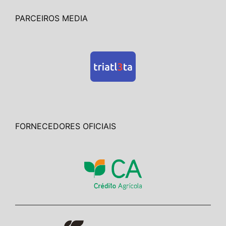
PARCEIROS MEDIA
FORNECEDORES OFICIAIS