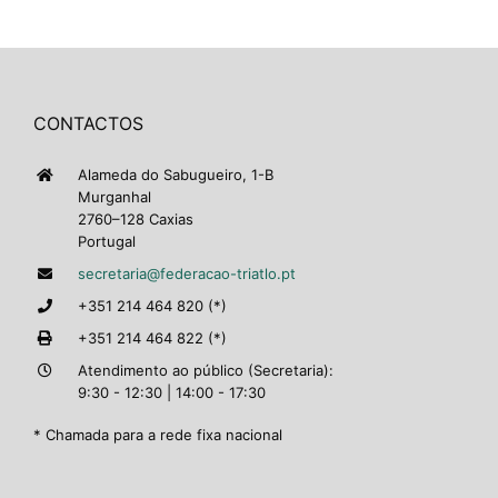
CONTACTOS
Alameda do Sabugueiro, 1-B
Murganhal
2760–128 Caxias
Portugal
secretaria@federacao-triatlo.pt
+351 214 464 820 (*)
+351 214 464 822 (*)
Atendimento ao público (Secretaria):
9:30 - 12:30 | 14:00 - 17:30
* Chamada para a rede fixa nacional