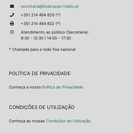
secretaria@federacao-triatlo.pt
+351 214 464 820 (*)
+351 214 464 822 (*)
Atendimento ao público (Secretaria):
9:30 - 12:30 | 14:00 - 17:30
* Chamada para a rede fixa nacional
POLÍTICA DE PRIVACIDADE
Conheça a nossa
Política de Privacidade
.
CONDIÇÕES DE UTILIZAÇÃO
Conheça as nossas
Condições de Utilização
.