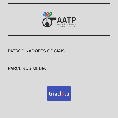
PATROCINADORES OFICIAIS
PARCEIROS MEDIA