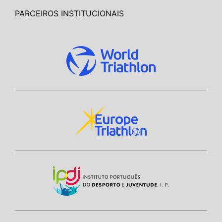
PARCEIROS INSTITUCIONAIS