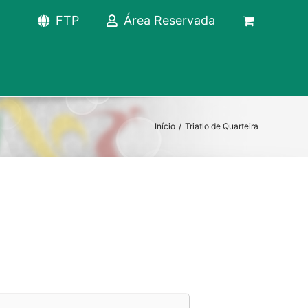
FTP
Área Reservada
Início
/
Triatlo de Quarteira