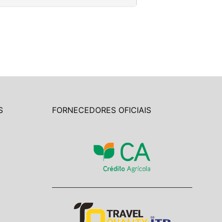
S
FORNECEDORES OFICIAIS