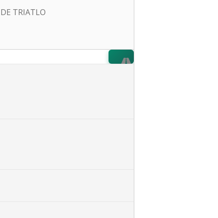
 DE TRIATLO