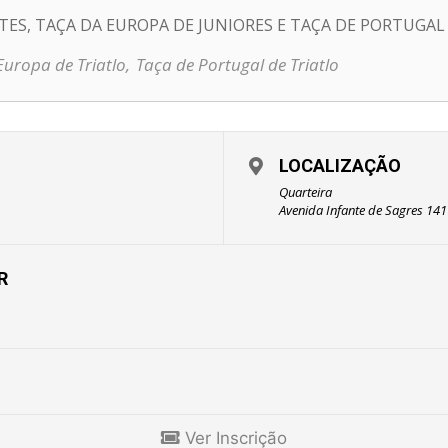
TES, TAÇA DA EUROPA DE JUNIORES E TAÇA DE PORTUGAL
uropa de Triatlo,
Taça de Portugal de Triatlo
LOCALIZAÇÃO
Quarteira
Avenida Infante de Sagres 141
R
Ver Inscrição