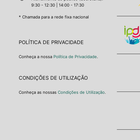
9:30 - 12:30 | 14:00 - 17:30
* Chamada para a rede fixa nacional
POLÍTICA DE PRIVACIDADE
Conheça a nossa
Política de Privacidade
.
CONDIÇÕES DE UTILIZAÇÃO
Conheça as nossas
Condições de Utilização
.