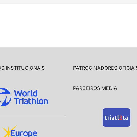
S INSTITUCIONAIS
PATROCINADORES OFICIAI
PARCEIROS MEDIA