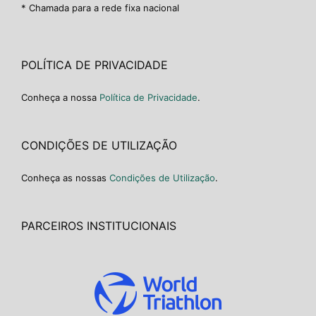
* Chamada para a rede fixa nacional
POLÍTICA DE PRIVACIDADE
Conheça a nossa
Política de Privacidade
.
CONDIÇÕES DE UTILIZAÇÃO
Conheça as nossas
Condições de Utilização
.
PARCEIROS INSTITUCIONAIS