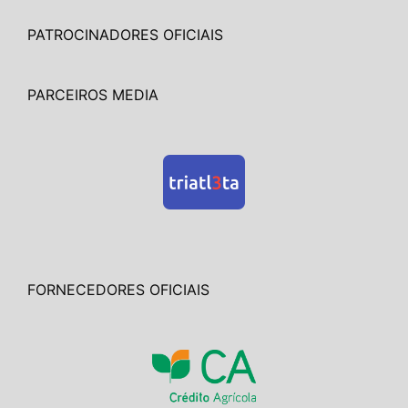
PATROCINADORES OFICIAIS
PARCEIROS MEDIA
FORNECEDORES OFICIAIS