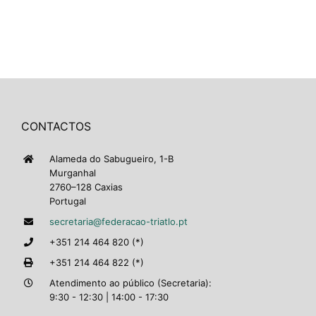
CONTACTOS
Alameda do Sabugueiro, 1-B
Murganhal
2760–128 Caxias
Portugal
secretaria@federacao-triatlo.pt
+351 214 464 820 (*)
+351 214 464 822 (*)
Atendimento ao público (Secretaria):
9:30 - 12:30 | 14:00 - 17:30