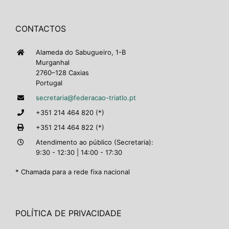
CONTACTOS
Alameda do Sabugueiro, 1-B
Murganhal
2760–128 Caxias
Portugal
secretaria@federacao-triatlo.pt
+351 214 464 820 (*)
+351 214 464 822 (*)
Atendimento ao público (Secretaria):
9:30 - 12:30 | 14:00 - 17:30
* Chamada para a rede fixa nacional
POLÍTICA DE PRIVACIDADE