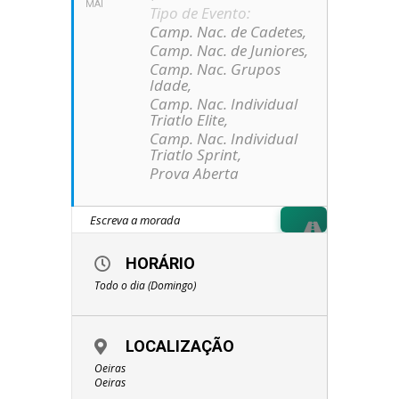
MAI
Tipo de Evento:
Camp. Nac. de Cadetes,
Camp. Nac. de Juniores,
Camp. Nac. Grupos
Idade,
Camp. Nac. Individual
Triatlo Elite,
Camp. Nac. Individual
Triatlo Sprint,
Prova Aberta
HORÁRIO
Todo o dia (Domingo)
LOCALIZAÇÃO
Oeiras
Oeiras