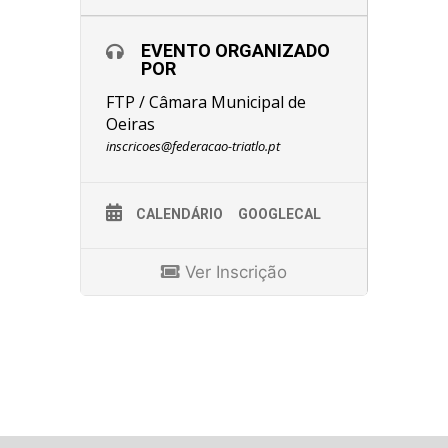
EVENTO ORGANIZADO
POR
FTP / Câmara Municipal de
Oeiras
inscricoes@federacao-triatlo.pt
CALENDÁRIO
GOOGLECAL
Ver Inscrição