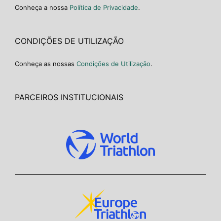
Conheça a nossa
Política de Privacidade
.
CONDIÇÕES DE UTILIZAÇÃO
Conheça as nossas
Condições de Utilização
.
PARCEIROS INSTITUCIONAIS