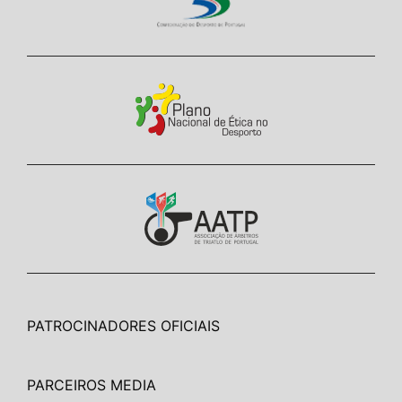
PATROCINADORES OFICIAIS
PARCEIROS MEDIA