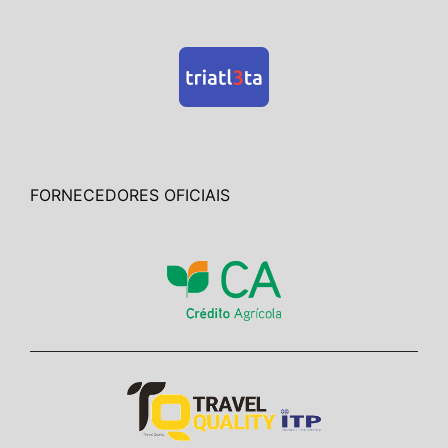
FORNECEDORES OFICIAIS