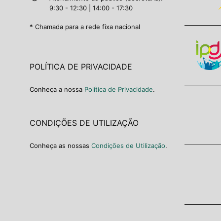
9:30 - 12:30 | 14:00 - 17:30
* Chamada para a rede fixa nacional
POLÍTICA DE PRIVACIDADE
Conheça a nossa
Política de Privacidade
.
CONDIÇÕES DE UTILIZAÇÃO
Conheça as nossas
Condições de Utilização
.