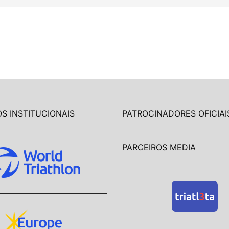
S INSTITUCIONAIS
PATROCINADORES OFICIAI
PARCEIROS MEDIA