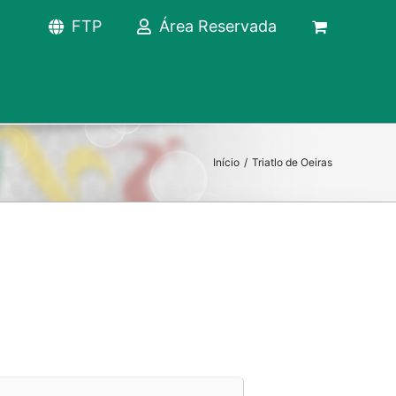
FTP
Área Reservada
Início
/
Triatlo de Oeiras