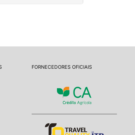
S
FORNECEDORES OFICIAIS