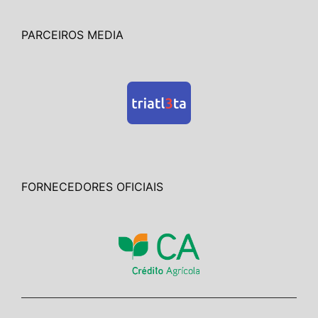
PARCEIROS MEDIA
FORNECEDORES OFICIAIS