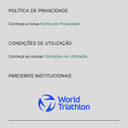
POLÍTICA DE PRIVACIDADE
Conheça a nossa
Política de Privacidade
.
CONDIÇÕES DE UTILIZAÇÃO
Conheça as nossas
Condições de Utilização
.
PARCEIROS INSTITUCIONAIS