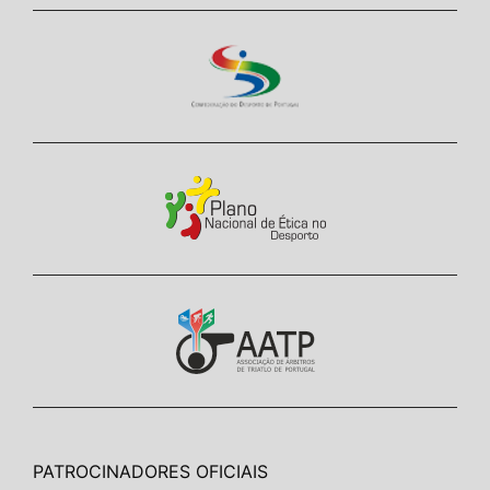
PATROCINADORES OFICIAIS