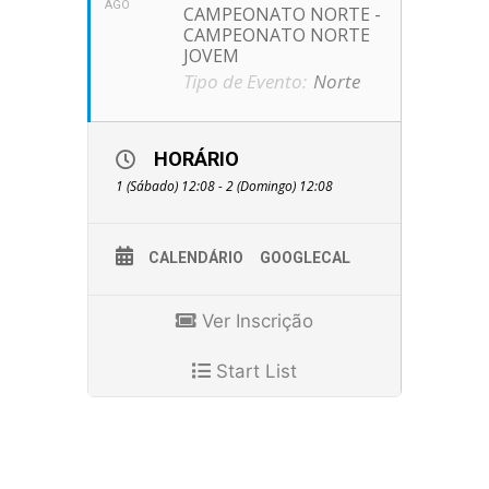
AGO
CAMPEONATO NORTE -
CAMPEONATO NORTE
JOVEM
Tipo de Evento:
Norte
HORÁRIO
1 (Sábado) 12:08 - 2 (Domingo) 12:08
CALENDÁRIO
GOOGLECAL
Ver Inscrição
Start List