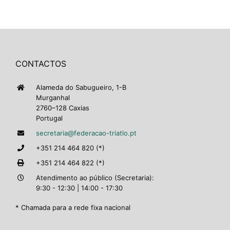
CONTACTOS
Alameda do Sabugueiro, 1-B
Murganhal
2760–128 Caxias
Portugal
secretaria@federacao-triatlo.pt
+351 214 464 820 (*)
+351 214 464 822 (*)
Atendimento ao público (Secretaria):
9:30 - 12:30 | 14:00 - 17:30
* Chamada para a rede fixa nacional