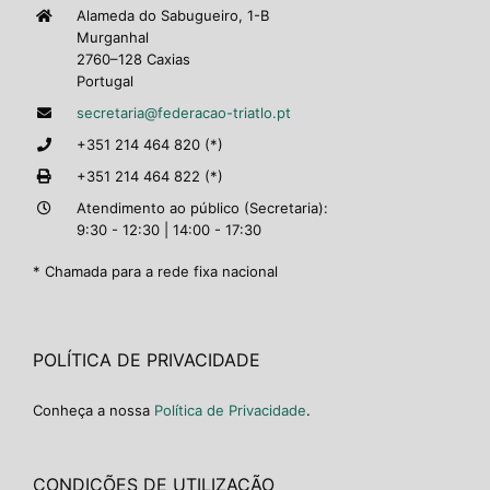
Alameda do Sabugueiro, 1-B
Murganhal
2760–128 Caxias
Portugal
secretaria@federacao-triatlo.pt
+351 214 464 820 (*)
+351 214 464 822 (*)
Atendimento ao público (Secretaria):
9:30 - 12:30 | 14:00 - 17:30
* Chamada para a rede fixa nacional
POLÍTICA DE PRIVACIDADE
Conheça a nossa
Política de Privacidade
.
CONDIÇÕES DE UTILIZAÇÃO