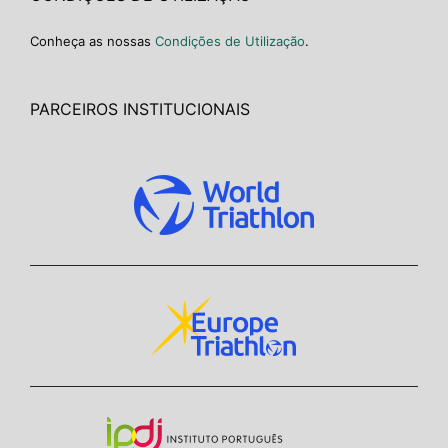
Conheça as nossas
Condições de Utilização
.
PARCEIROS INSTITUCIONAIS