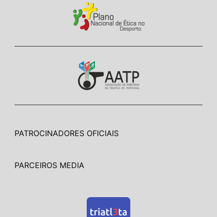
PATROCINADORES OFICIAIS
PARCEIROS MEDIA