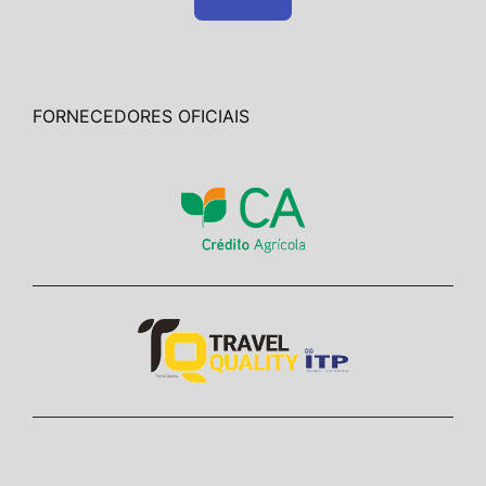
FORNECEDORES OFICIAIS