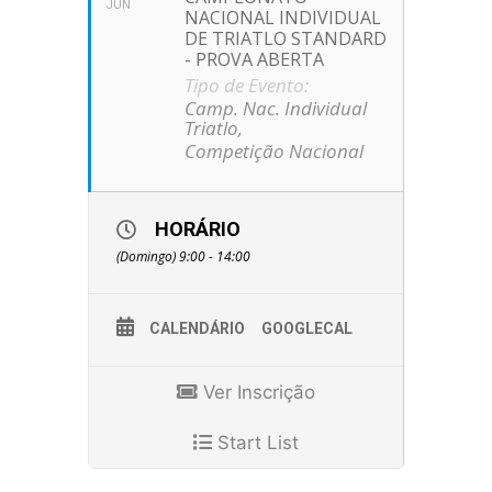
JUN
NACIONAL INDIVIDUAL
DE TRIATLO STANDARD
- PROVA ABERTA
Tipo de Evento:
Camp. Nac. Individual
Triatlo,
Competição Nacional
HORÁRIO
(Domingo) 9:00 - 14:00
CALENDÁRIO
GOOGLECAL
Ver Inscrição
Start List