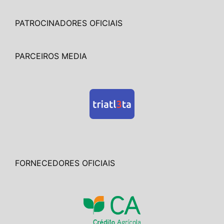
PATROCINADORES OFICIAIS
PARCEIROS MEDIA
FORNECEDORES OFICIAIS