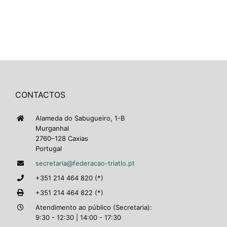
CONTACTOS
Alameda do Sabugueiro, 1-B
Murganhal
2760–128 Caxias
Portugal
secretaria@federacao-triatlo.pt
+351 214 464 820 (*)
+351 214 464 822 (*)
Atendimento ao público (Secretaria):
9:30 - 12:30 | 14:00 - 17:30