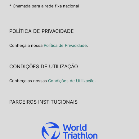
* Chamada para a rede fixa nacional
POLÍTICA DE PRIVACIDADE
Conheça a nossa
Política de Privacidade
.
CONDIÇÕES DE UTILIZAÇÃO
Conheça as nossas
Condições de Utilização
.
PARCEIROS INSTITUCIONAIS