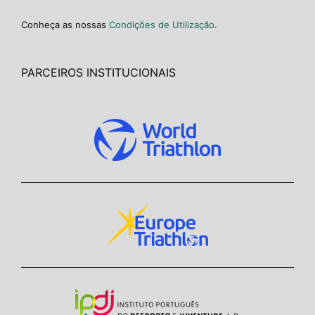
Conheça as nossas
Condições de Utilização
.
PARCEIROS INSTITUCIONAIS