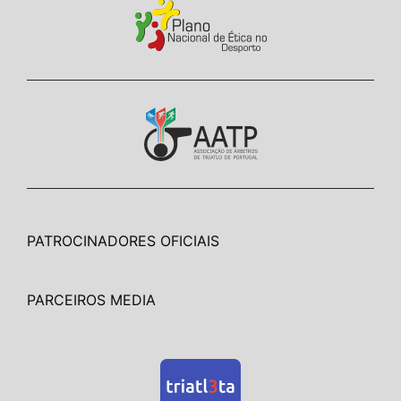
PATROCINADORES OFICIAIS
PARCEIROS MEDIA