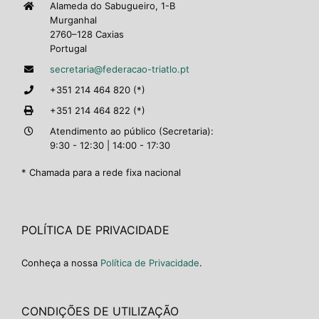
Alameda do Sabugueiro, 1-B
Murganhal
2760–128 Caxias
Portugal
secretaria@federacao-triatlo.pt
+351 214 464 820 (*)
+351 214 464 822 (*)
Atendimento ao público (Secretaria):
9:30 - 12:30 | 14:00 - 17:30
* Chamada para a rede fixa nacional
POLÍTICA DE PRIVACIDADE
Conheça a nossa
Política de Privacidade
.
CONDIÇÕES DE UTILIZAÇÃO