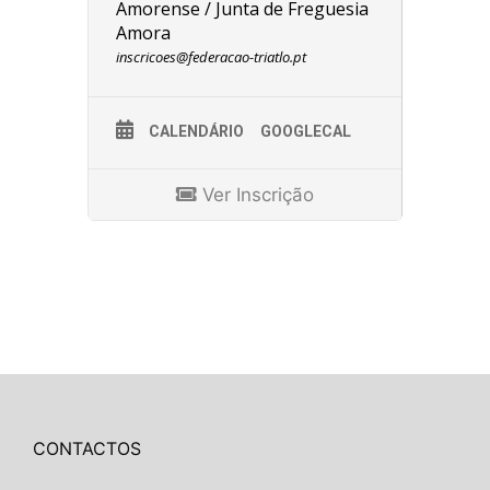
Amorense / Junta de Freguesia
Amora
inscricoes@federacao-triatlo.pt
CALENDÁRIO
GOOGLECAL
Ver Inscrição
CONTACTOS