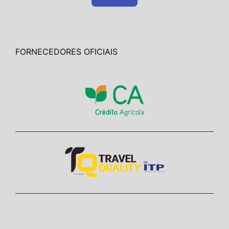
FORNECEDORES OFICIAIS