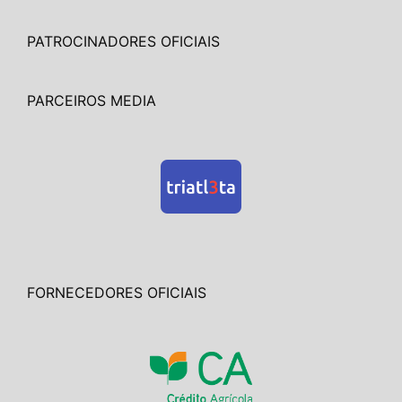
PATROCINADORES OFICIAIS
PARCEIROS MEDIA
FORNECEDORES OFICIAIS