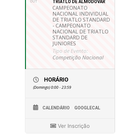
TRIATLO DE ALMODÔVAR
OUT
CAMPEONATO
NACIONAL INDIVIDUAL
DE TRIATLO STANDARD
- CAMPEONATO
NACIONAL DE TRIATLO
STANDARD DE
JUNIORES
Tipo de Evento:
Competição Nacional
HORÁRIO
(Domingo) 0:00 - 23:59
CALENDÁRIO
GOOGLECAL
Ver Inscrição