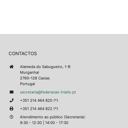
CONTACTOS
Alameda do Sabugueiro, 1-B
Murganhal
2760–128 Caxias
Portugal
secretaria@federacao-triatlo.pt
+351 214 464 820 (*)
+351 214 464 822 (*)
Atendimento ao público (Secretaria):
9:30 - 12:30 | 14:00 - 17:30