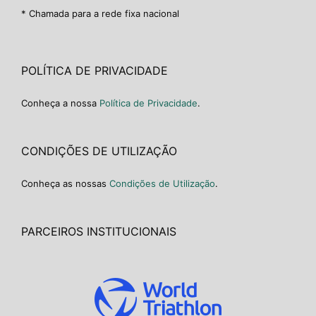
* Chamada para a rede fixa nacional
POLÍTICA DE PRIVACIDADE
Conheça a nossa
Política de Privacidade
.
CONDIÇÕES DE UTILIZAÇÃO
Conheça as nossas
Condições de Utilização
.
PARCEIROS INSTITUCIONAIS