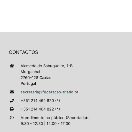
CONTACTOS
Alameda do Sabugueiro, 1-B
Murganhal
2760–128 Caxias
Portugal
secretaria@federacao-triatlo.pt
+351 214 464 820 (*)
+351 214 464 822 (*)
Atendimento ao público (Secretaria):
9:30 - 12:30 | 14:00 - 17:30