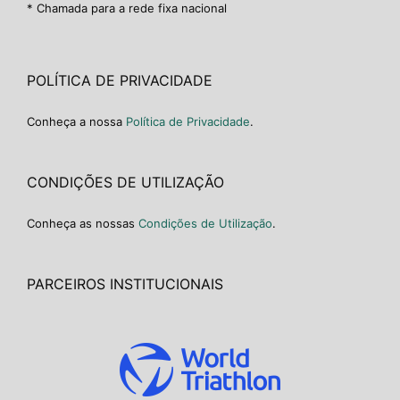
* Chamada para a rede fixa nacional
POLÍTICA DE PRIVACIDADE
Conheça a nossa
Política de Privacidade
.
CONDIÇÕES DE UTILIZAÇÃO
Conheça as nossas
Condições de Utilização
.
PARCEIROS INSTITUCIONAIS