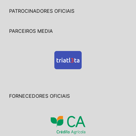
PATROCINADORES OFICIAIS
PARCEIROS MEDIA
FORNECEDORES OFICIAIS