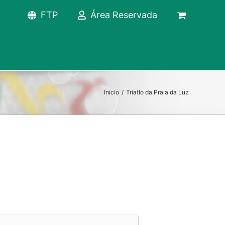
FTP
Área Reservada
Início
/
Triatlo da Praia da Luz