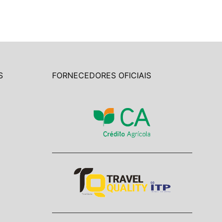
S
FORNECEDORES OFICIAIS