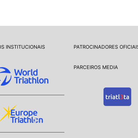
S INSTITUCIONAIS
PATROCINADORES OFICIAI
PARCEIROS MEDIA