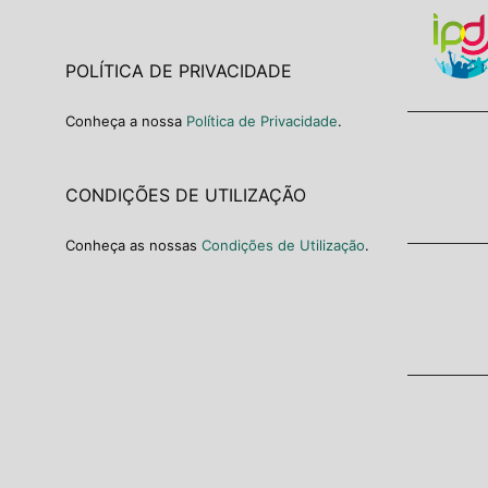
POLÍTICA DE PRIVACIDADE
Conheça a nossa
Política de Privacidade
.
CONDIÇÕES DE UTILIZAÇÃO
Conheça as nossas
Condições de Utilização
.