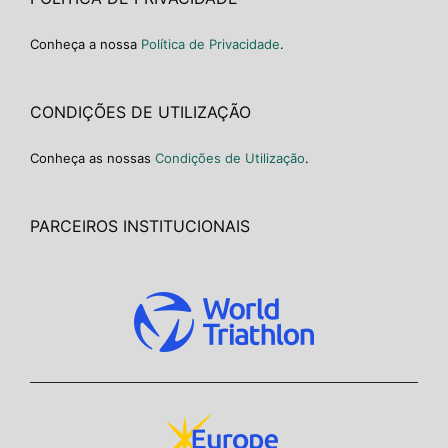
Conheça a nossa
Política de Privacidade
.
CONDIÇÕES DE UTILIZAÇÃO
Conheça as nossas
Condições de Utilização
.
PARCEIROS INSTITUCIONAIS