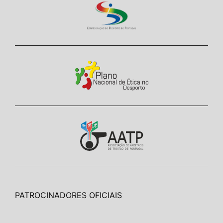
PATROCINADORES OFICIAIS