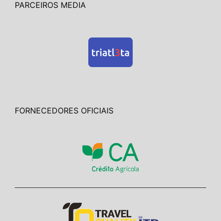
PARCEIROS MEDIA
FORNECEDORES OFICIAIS