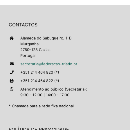
CONTACTOS
Alameda do Sabugueiro, 1-B
Murganhal
2760–128 Caxias
Portugal
secretaria@federacao-triatlo.pt
+351 214 464 820 (*)
+351 214 464 822 (*)
Atendimento ao público (Secretaria):
9:30 - 12:30 | 14:00 - 17:30
* Chamada para a rede fixa nacional
POLÍTICA DE PRIVACIDADE