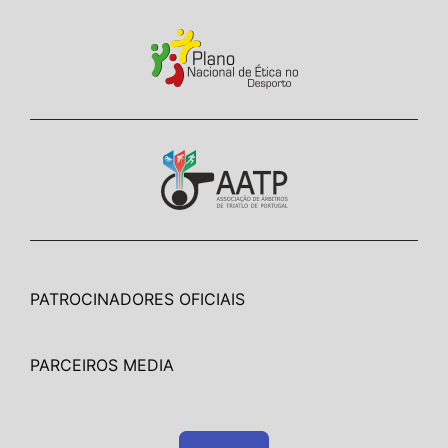
PATROCINADORES OFICIAIS
PARCEIROS MEDIA