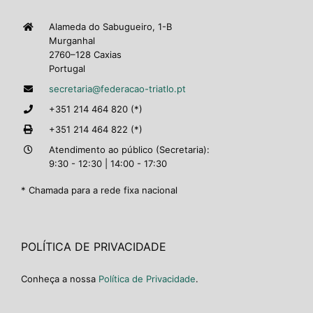
Alameda do Sabugueiro, 1-B
Murganhal
2760–128 Caxias
Portugal
secretaria@federacao-triatlo.pt
+351 214 464 820 (*)
+351 214 464 822 (*)
Atendimento ao público (Secretaria):
9:30 - 12:30 | 14:00 - 17:30
* Chamada para a rede fixa nacional
POLÍTICA DE PRIVACIDADE
Conheça a nossa
Política de Privacidade
.