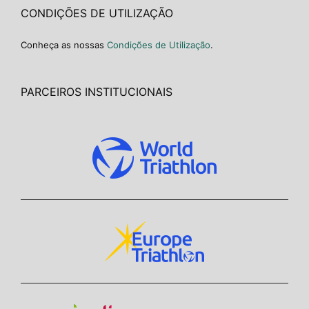
CONDIÇÕES DE UTILIZAÇÃO
Conheça as nossas
Condições de Utilização
.
PARCEIROS INSTITUCIONAIS