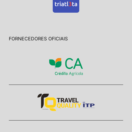
FORNECEDORES OFICIAIS