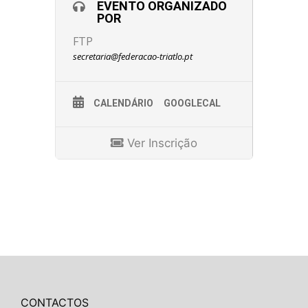
EVENTO ORGANIZADO
POR
FTP
secretaria@federacao-triatlo.pt
CALENDÁRIO
GOOGLECAL
Ver Inscrição
CONTACTOS