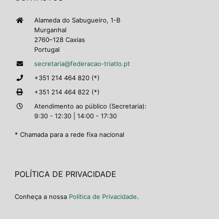
Alameda do Sabugueiro, 1-B
Murganhal
2760–128 Caxias
Portugal
secretaria@federacao-triatlo.pt
+351 214 464 820 (*)
+351 214 464 822 (*)
Atendimento ao público (Secretaria):
9:30 - 12:30 | 14:00 - 17:30
* Chamada para a rede fixa nacional
POLÍTICA DE PRIVACIDADE
Conheça a nossa
Política de Privacidade
.