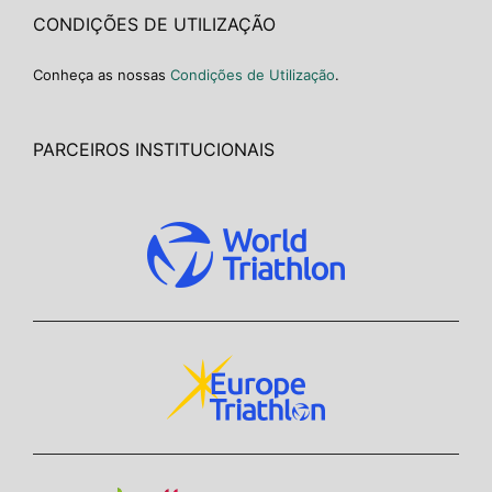
CONDIÇÕES DE UTILIZAÇÃO
Conheça as nossas
Condições de Utilização
.
PARCEIROS INSTITUCIONAIS