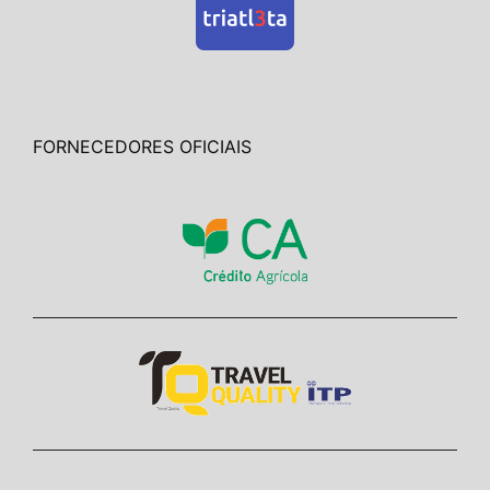
FORNECEDORES OFICIAIS