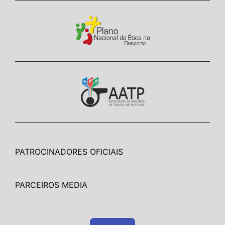
PATROCINADORES OFICIAIS
PARCEIROS MEDIA