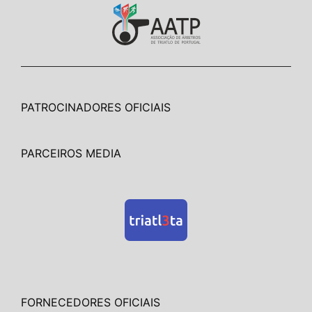
PATROCINADORES OFICIAIS
PARCEIROS MEDIA
FORNECEDORES OFICIAIS