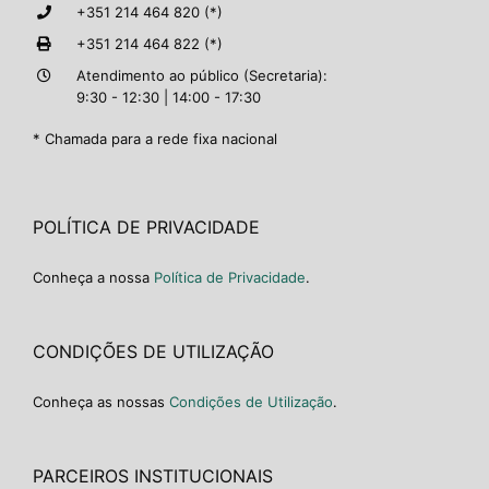
+351 214 464 820 (*)
+351 214 464 822 (*)
Atendimento ao público (Secretaria):
9:30 - 12:30 | 14:00 - 17:30
* Chamada para a rede fixa nacional
POLÍTICA DE PRIVACIDADE
Conheça a nossa
Política de Privacidade
.
CONDIÇÕES DE UTILIZAÇÃO
Conheça as nossas
Condições de Utilização
.
PARCEIROS INSTITUCIONAIS