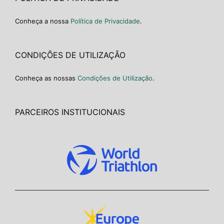
Conheça a nossa
Política de Privacidade
.
CONDIÇÕES DE UTILIZAÇÃO
Conheça as nossas
Condições de Utilização
.
PARCEIROS INSTITUCIONAIS