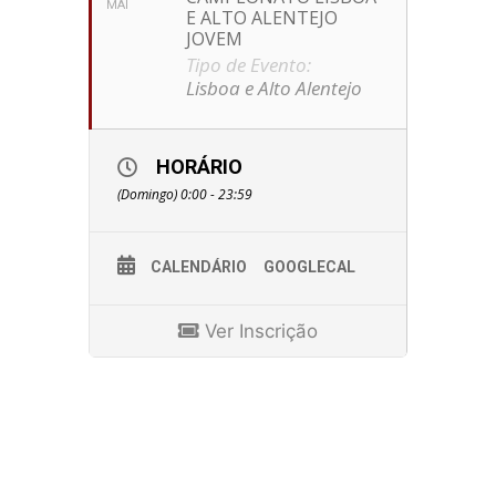
MAI
E ALTO ALENTEJO
JOVEM
Tipo de Evento:
Lisboa e Alto Alentejo
HORÁRIO
(Domingo) 0:00 - 23:59
CALENDÁRIO
GOOGLECAL
Ver Inscrição