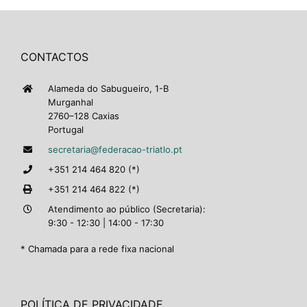
CONTACTOS
Alameda do Sabugueiro, 1-B
Murganhal
2760–128 Caxias
Portugal
secretaria@federacao-triatlo.pt
+351 214 464 820 (*)
+351 214 464 822 (*)
Atendimento ao público (Secretaria):
9:30 - 12:30 | 14:00 - 17:30
* Chamada para a rede fixa nacional
POLÍTICA DE PRIVACIDADE