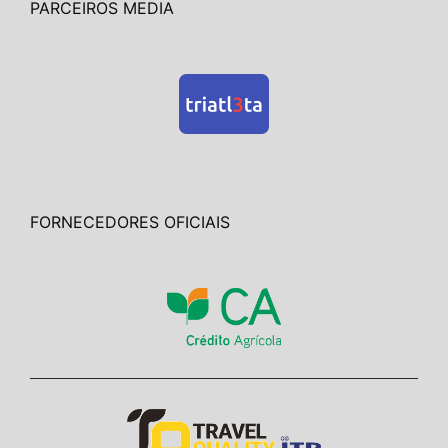
PARCEIROS MEDIA
FORNECEDORES OFICIAIS