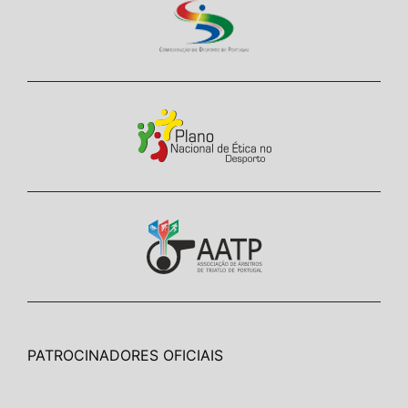
PATROCINADORES OFICIAIS