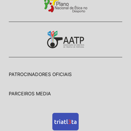
PATROCINADORES OFICIAIS
PARCEIROS MEDIA