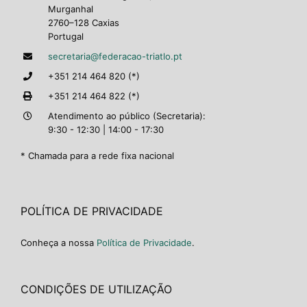
Murganhal
2760–128 Caxias
Portugal
secretaria@federacao-triatlo.pt
+351 214 464 820 (*)
+351 214 464 822 (*)
Atendimento ao público (Secretaria):
9:30 - 12:30 | 14:00 - 17:30
* Chamada para a rede fixa nacional
POLÍTICA DE PRIVACIDADE
Conheça a nossa
Política de Privacidade
.
CONDIÇÕES DE UTILIZAÇÃO