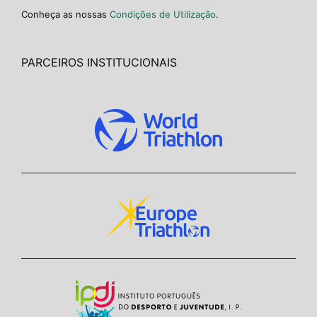
Conheça as nossas
Condições de Utilização
.
PARCEIROS INSTITUCIONAIS