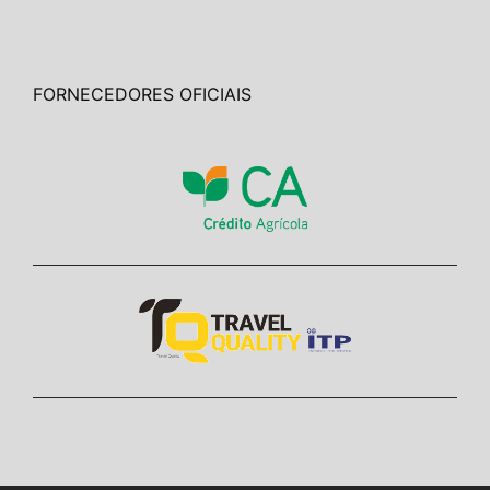
FORNECEDORES OFICIAIS