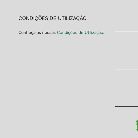
CONDIÇÕES DE UTILIZAÇÃO
Conheça as nossas
Condições de Utilização
.