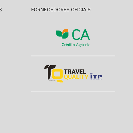
S
FORNECEDORES OFICIAIS