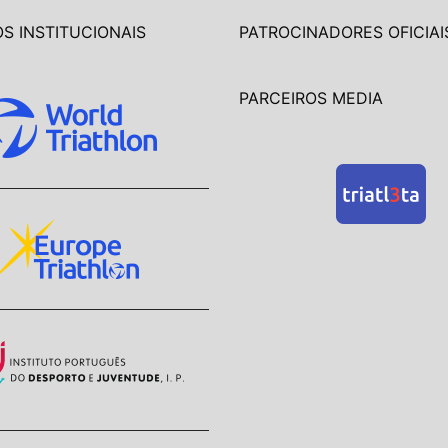
S INSTITUCIONAIS
PATROCINADORES OFICIAI
PARCEIROS MEDIA