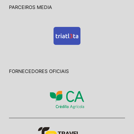
PARCEIROS MEDIA
FORNECEDORES OFICIAIS