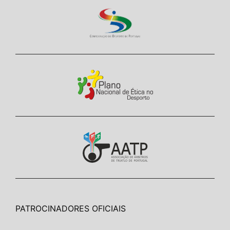
PATROCINADORES OFICIAIS