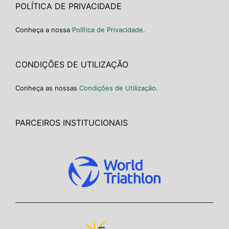
POLÍTICA DE PRIVACIDADE
Conheça a nossa
Política de Privacidade
.
CONDIÇÕES DE UTILIZAÇÃO
Conheça as nossas
Condições de Utilização
.
PARCEIROS INSTITUCIONAIS