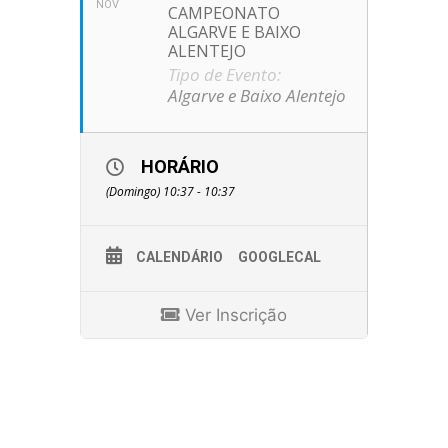
NOV
CAMPEONATO
ALGARVE E BAIXO
ALENTEJO
Tipo de Evento:
Algarve e Baixo Alentejo
HORÁRIO
(Domingo) 10:37 - 10:37
CALENDÁRIO
GOOGLECAL
Ver Inscrição