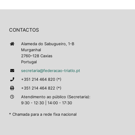
CONTACTOS
Alameda do Sabugueiro, 1-B
Murganhal
2760–128 Caxias
Portugal
secretaria@federacao-triatlo.pt
+351 214 464 820 (*)
+351 214 464 822 (*)
Atendimento ao público (Secretaria):
9:30 - 12:30 | 14:00 - 17:30
* Chamada para a rede fixa nacional