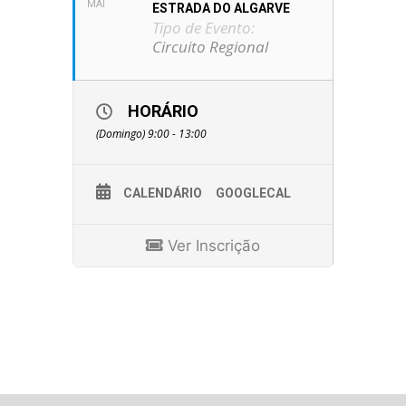
MAI
ESTRADA DO ALGARVE
Tipo de Evento:
Circuito Regional
HORÁRIO
(Domingo) 9:00 - 13:00
CALENDÁRIO
GOOGLECAL
Ver Inscrição