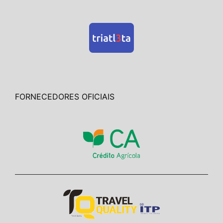
FORNECEDORES OFICIAIS