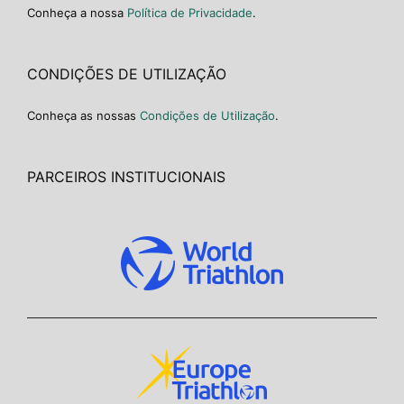
Conheça a nossa
Política de Privacidade
.
CONDIÇÕES DE UTILIZAÇÃO
Conheça as nossas
Condições de Utilização
.
PARCEIROS INSTITUCIONAIS