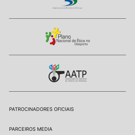
PATROCINADORES OFICIAIS
PARCEIROS MEDIA