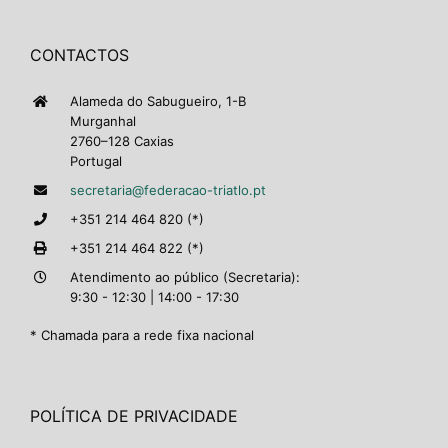
CONTACTOS
Alameda do Sabugueiro, 1-B
Murganhal
2760–128 Caxias
Portugal
secretaria@federacao-triatlo.pt
+351 214 464 820 (*)
+351 214 464 822 (*)
Atendimento ao público (Secretaria):
9:30 - 12:30 | 14:00 - 17:30
* Chamada para a rede fixa nacional
POLÍTICA DE PRIVACIDADE