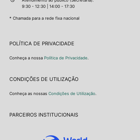
Atendimento ao público (Secretaria):
9:30 - 12:30 | 14:00 - 17:30
* Chamada para a rede fixa nacional
POLÍTICA DE PRIVACIDADE
Conheça a nossa
Política de Privacidade
.
CONDIÇÕES DE UTILIZAÇÃO
Conheça as nossas
Condições de Utilização
.
PARCEIROS INSTITUCIONAIS