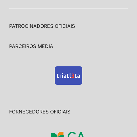
PATROCINADORES OFICIAIS
PARCEIROS MEDIA
FORNECEDORES OFICIAIS