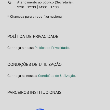
Atendimento ao público (Secretaria):
9:30 - 12:30 | 14:00 - 17:30
* Chamada para a rede fixa nacional
POLÍTICA DE PRIVACIDADE
Conheça a nossa
Política de Privacidade
.
CONDIÇÕES DE UTILIZAÇÃO
Conheça as nossas
Condições de Utilização
.
PARCEIROS INSTITUCIONAIS