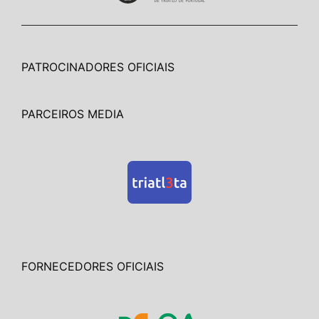
PATROCINADORES OFICIAIS
PARCEIROS MEDIA
FORNECEDORES OFICIAIS