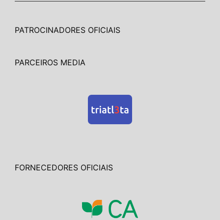
PATROCINADORES OFICIAIS
PARCEIROS MEDIA
FORNECEDORES OFICIAIS