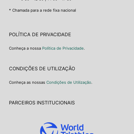
* Chamada para a rede fixa nacional
POLÍTICA DE PRIVACIDADE
Conheça a nossa
Política de Privacidade
.
CONDIÇÕES DE UTILIZAÇÃO
Conheça as nossas
Condições de Utilização
.
PARCEIROS INSTITUCIONAIS