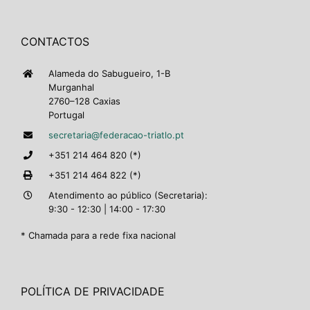
CONTACTOS
Alameda do Sabugueiro, 1-B
Murganhal
2760–128 Caxias
Portugal
secretaria@federacao-triatlo.pt
+351 214 464 820 (*)
+351 214 464 822 (*)
Atendimento ao público (Secretaria):
9:30 - 12:30 | 14:00 - 17:30
* Chamada para a rede fixa nacional
POLÍTICA DE PRIVACIDADE