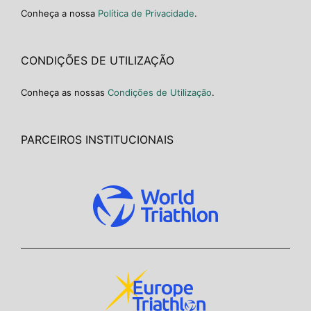
Conheça a nossa
Política de Privacidade
.
CONDIÇÕES DE UTILIZAÇÃO
Conheça as nossas
Condições de Utilização
.
PARCEIROS INSTITUCIONAIS