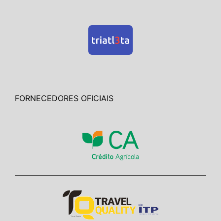
FORNECEDORES OFICIAIS