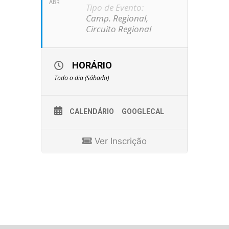
ABR
Tipo de Evento:
Camp. Regional,
Circuito Regional
HORÁRIO
Todo o dia (Sábado)
CALENDÁRIO
GOOGLECAL
Ver Inscrição