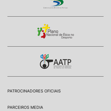
PATROCINADORES OFICIAIS
PARCEIROS MEDIA