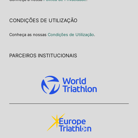
CONDIÇÕES DE UTILIZAÇÃO
Conheça as nossas
Condições de Utilização
.
PARCEIROS INSTITUCIONAIS