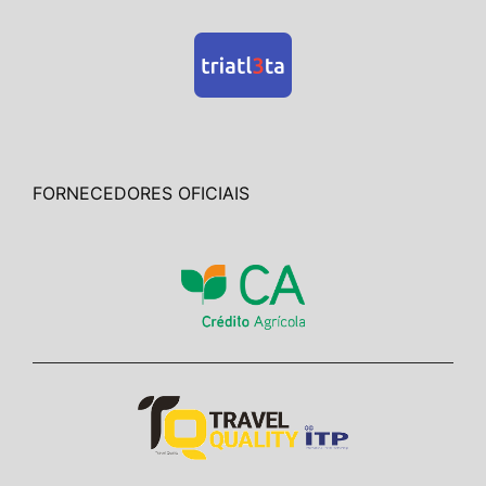
FORNECEDORES OFICIAIS