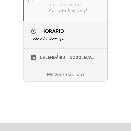
FEV
Tipo de Evento:
Circuito Regional
HORÁRIO
Todo o dia (Domingo)
CALENDÁRIO
GOOGLECAL
Ver Inscrição