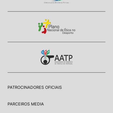
PATROCINADORES OFICIAIS
PARCEIROS MEDIA