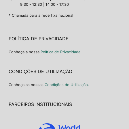
9:30 - 12:30 | 14:00 - 17:30
* Chamada para a rede fixa nacional
POLÍTICA DE PRIVACIDADE
Conheça a nossa
Política de Privacidade
.
CONDIÇÕES DE UTILIZAÇÃO
Conheça as nossas
Condições de Utilização
.
PARCEIROS INSTITUCIONAIS