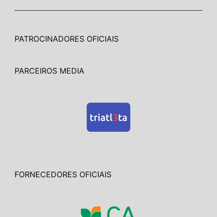
PATROCINADORES OFICIAIS
PARCEIROS MEDIA
FORNECEDORES OFICIAIS