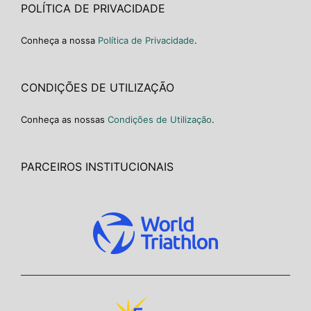
POLÍTICA DE PRIVACIDADE
Conheça a nossa
Política de Privacidade
.
CONDIÇÕES DE UTILIZAÇÃO
Conheça as nossas
Condições de Utilização
.
PARCEIROS INSTITUCIONAIS