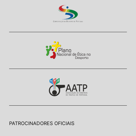
PATROCINADORES OFICIAIS