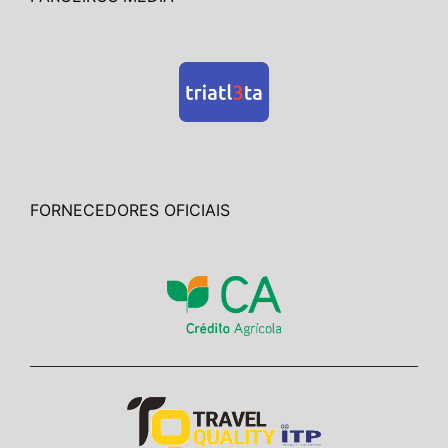
FORNECEDORES OFICIAIS