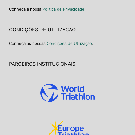
Conheça a nossa
Política de Privacidade
.
CONDIÇÕES DE UTILIZAÇÃO
Conheça as nossas
Condições de Utilização
.
PARCEIROS INSTITUCIONAIS