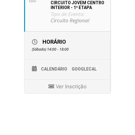
MAR
CIRCUITO JOVEM CENTRO
INTERIOR - 1ª ETAPA
Tipo de Evento:
Circuito Regional
HORÁRIO
(Sábado) 14:00 - 18:00
CALENDÁRIO
GOOGLECAL
Ver Inscrição