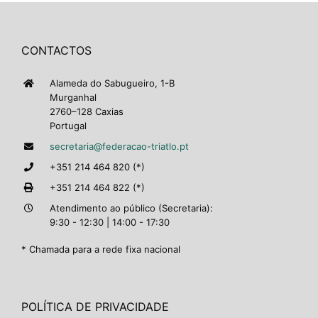
CONTACTOS
Alameda do Sabugueiro, 1-B
Murganhal
2760–128 Caxias
Portugal
secretaria@federacao-triatlo.pt
+351 214 464 820 (*)
+351 214 464 822 (*)
Atendimento ao público (Secretaria):
9:30 - 12:30 | 14:00 - 17:30
* Chamada para a rede fixa nacional
POLÍTICA DE PRIVACIDADE