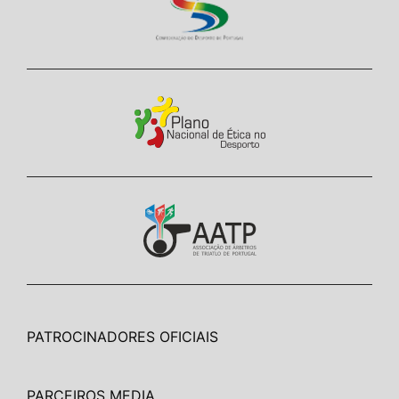
PATROCINADORES OFICIAIS
PARCEIROS MEDIA