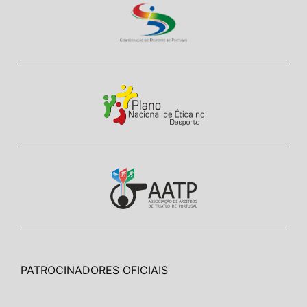
PATROCINADORES OFICIAIS