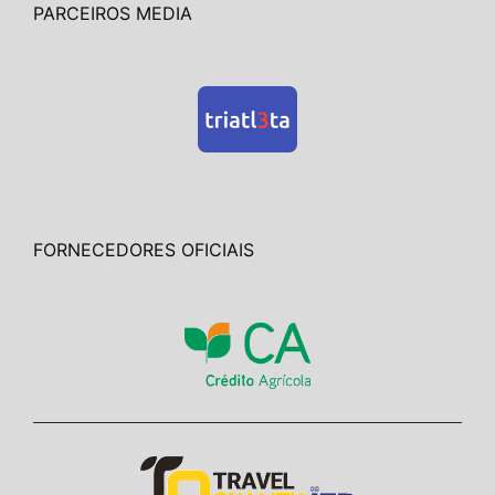
PARCEIROS MEDIA
FORNECEDORES OFICIAIS