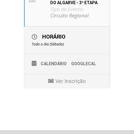
MAR
DO ALGARVE - 3ª ETAPA
Tipo de Evento:
Circuito Regional
HORÁRIO
Todo o dia (Sábado)
CALENDÁRIO
GOOGLECAL
Ver Inscrição