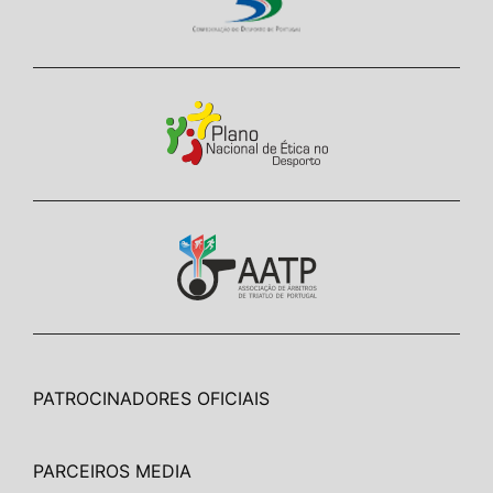
PATROCINADORES OFICIAIS
PARCEIROS MEDIA