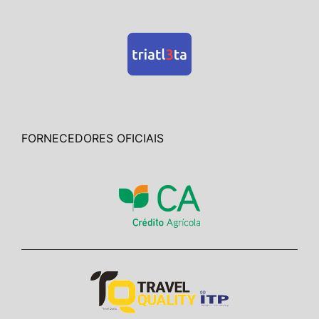
FORNECEDORES OFICIAIS