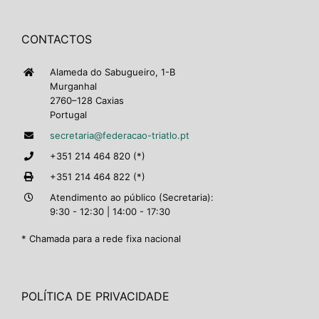
CONTACTOS
Alameda do Sabugueiro, 1-B
Murganhal
2760–128 Caxias
Portugal
secretaria@federacao-triatlo.pt
+351 214 464 820 (*)
+351 214 464 822 (*)
Atendimento ao público (Secretaria):
9:30 - 12:30 | 14:00 - 17:30
* Chamada para a rede fixa nacional
POLÍTICA DE PRIVACIDADE