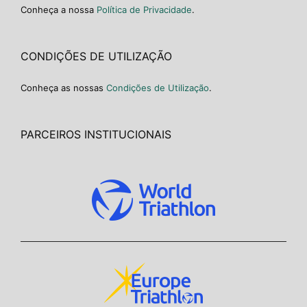
Conheça a nossa
Política de Privacidade
.
CONDIÇÕES DE UTILIZAÇÃO
Conheça as nossas
Condições de Utilização
.
PARCEIROS INSTITUCIONAIS