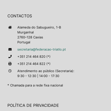
CONTACTOS
Alameda do Sabugueiro, 1-B
Murganhal
2760–128 Caxias
Portugal
secretaria@federacao-triatlo.pt
+351 214 464 820 (*)
+351 214 464 822 (*)
Atendimento ao público (Secretaria):
9:30 - 12:30 | 14:00 - 17:30
* Chamada para a rede fixa nacional
POLÍTICA DE PRIVACIDADE