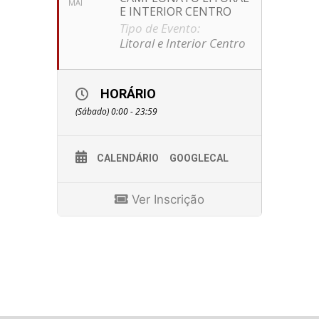
MAI
E INTERIOR CENTRO
Tipo de Evento:
Litoral e Interior Centro
HORÁRIO
(Sábado) 0:00 - 23:59
CALENDÁRIO
GOOGLECAL
Ver Inscrição