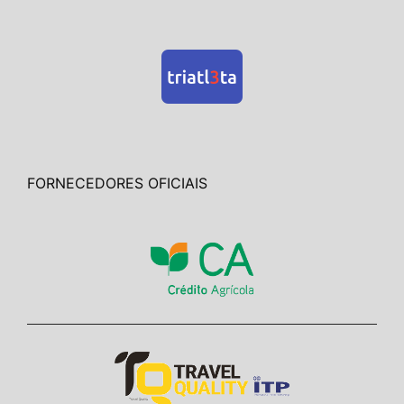
FORNECEDORES OFICIAIS