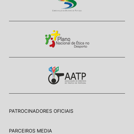
PATROCINADORES OFICIAIS
PARCEIROS MEDIA