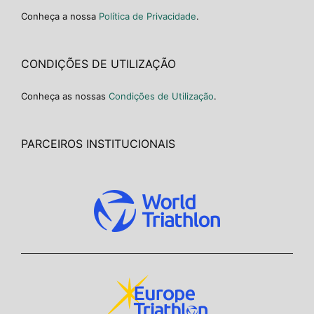
Conheça a nossa
Política de Privacidade
.
CONDIÇÕES DE UTILIZAÇÃO
Conheça as nossas
Condições de Utilização
.
PARCEIROS INSTITUCIONAIS