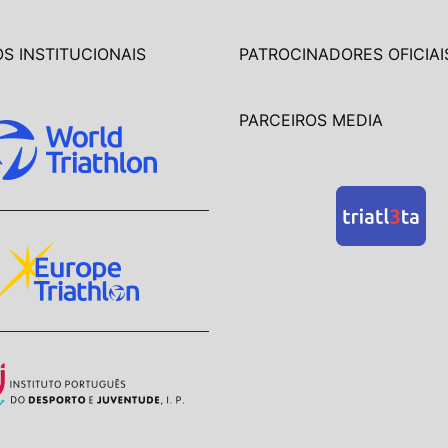
S INSTITUCIONAIS
PATROCINADORES OFICIAI
PARCEIROS MEDIA