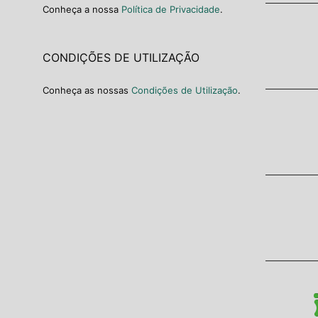
Conheça a nossa
Política de Privacidade
.
CONDIÇÕES DE UTILIZAÇÃO
Conheça as nossas
Condições de Utilização
.