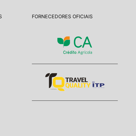
S
FORNECEDORES OFICIAIS