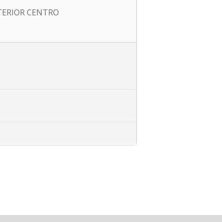
TERIOR CENTRO