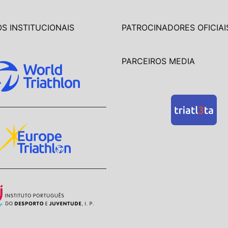
S INSTITUCIONAIS
PATROCINADORES OFICIAI
PARCEIROS MEDIA