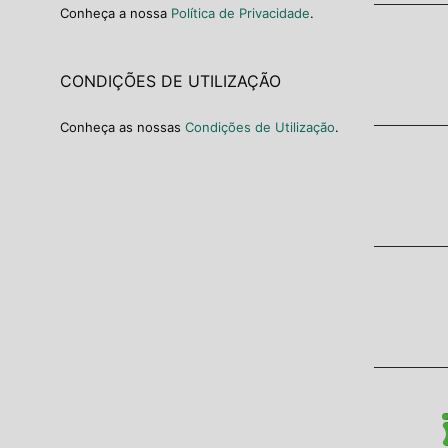
Conheça a nossa
Política de Privacidade
.
CONDIÇÕES DE UTILIZAÇÃO
Conheça as nossas
Condições de Utilização
.