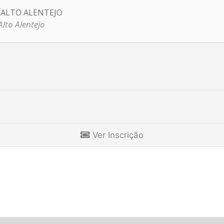
 ALTO ALENTEJO
Alto Alentejo
Ver Inscrição