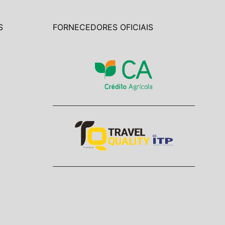
S
FORNECEDORES OFICIAIS