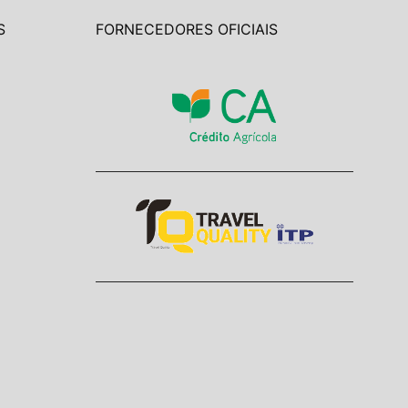
S
FORNECEDORES OFICIAIS