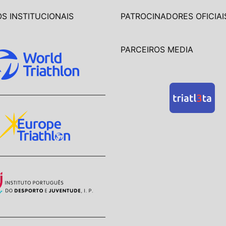
S INSTITUCIONAIS
PATROCINADORES OFICIAI
PARCEIROS MEDIA