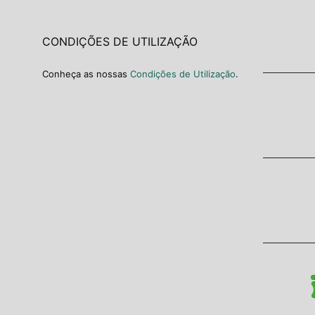
CONDIÇÕES DE UTILIZAÇÃO
Conheça as nossas
Condições de Utilização
.