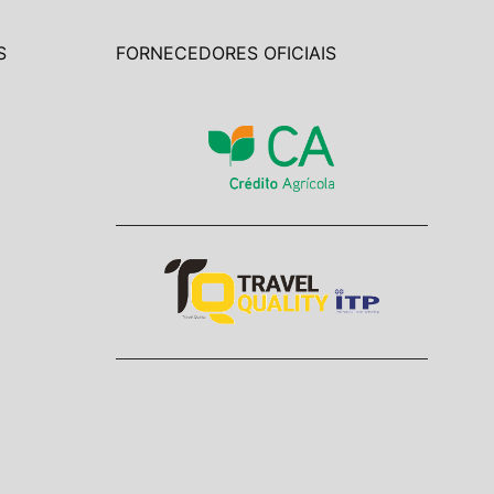
S
FORNECEDORES OFICIAIS