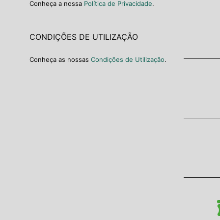
Conheça a nossa
Política de Privacidade
.
CONDIÇÕES DE UTILIZAÇÃO
Conheça as nossas
Condições de Utilização
.