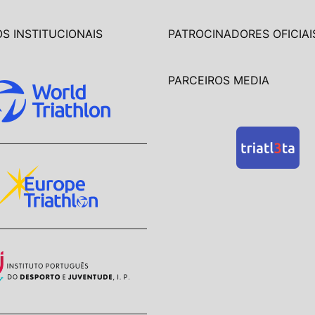
S INSTITUCIONAIS
PATROCINADORES OFICIAI
PARCEIROS MEDIA