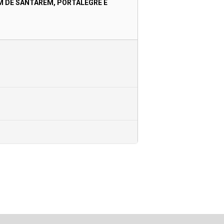
EM DE SANTARÉM, PORTALEGRE E