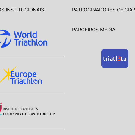
S INSTITUCIONAIS
PATROCINADORES OFICIAI
PARCEIROS MEDIA