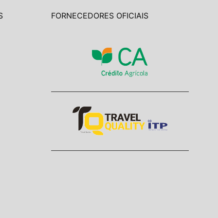
S
FORNECEDORES OFICIAIS