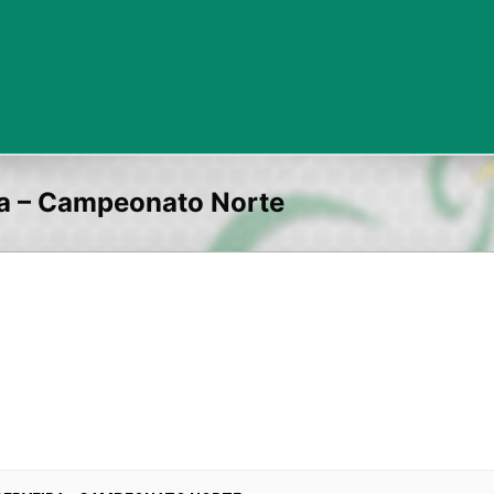
ira – Campeonato Norte