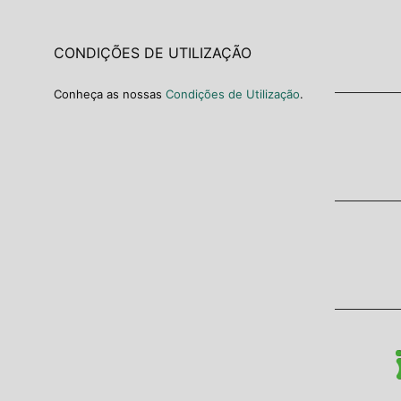
CONDIÇÕES DE UTILIZAÇÃO
Conheça as nossas
Condições de Utilização
.