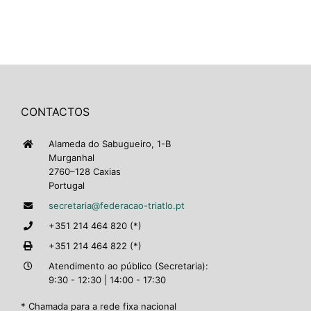
CONTACTOS
Alameda do Sabugueiro, 1-B
Murganhal
2760–128 Caxias
Portugal
secretaria@federacao-triatlo.pt
+351 214 464 820 (*)
+351 214 464 822 (*)
Atendimento ao público (Secretaria):
9:30 - 12:30 | 14:00 - 17:30
* Chamada para a rede fixa nacional