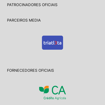
PATROCINADORES OFICIAIS
PARCEIROS MEDIA
FORNECEDORES OFICIAIS