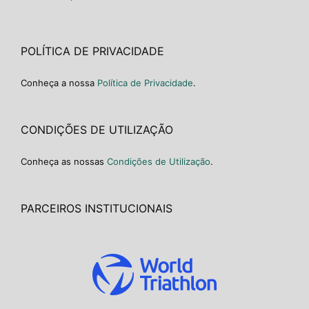
POLÍTICA DE PRIVACIDADE
Conheça a nossa
Política de Privacidade
.
CONDIÇÕES DE UTILIZAÇÃO
Conheça as nossas
Condições de Utilização
.
PARCEIROS INSTITUCIONAIS